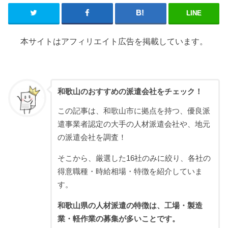
LINE
本サイトはアフィリエイト広告を掲載しています。
和歌山のおすすめの派遣会社をチェック！
この記事は、和歌山市に拠点を持つ、優良派
遣事業者認定の大手の人材派遣会社や、地元
の派遣会社を調査！
そこから、厳選した16社のみに絞り、各社の
得意職種・時給相場・特徴を紹介していま
す。
和歌山県の人材派遣の特徴は、工場・製造
業・軽作業の募集が多いことです。