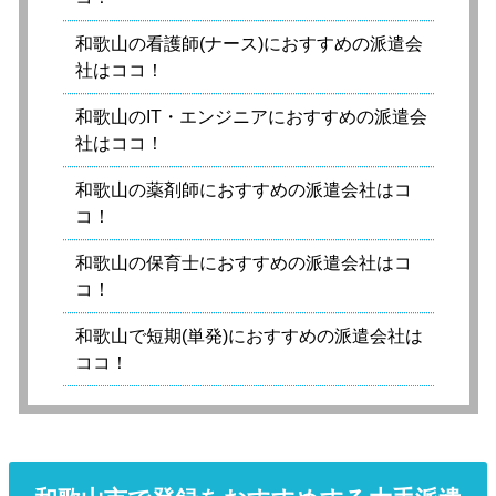
和歌山の看護師(ナース)におすすめの派遣会
社はココ！
和歌山のIT・エンジニアにおすすめの派遣会
社はココ！
和歌山の薬剤師におすすめの派遣会社はコ
コ！
和歌山の保育士におすすめの派遣会社はコ
コ！
和歌山で短期(単発)におすすめの派遣会社は
ココ！