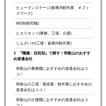
ヒューマンステージ(倉庫内軽作業、オフィ
スワーク)
WDB(研究職)
ヒカリネッツ(事務、工場、介護)
じんざいや(工場・倉庫内軽作業)
3
『職種・目的別』で探す！和歌山のおすす
め派遣会社
和歌山の事務職におすすめの派遣会社はコ
コ！
和歌山の工場・製造業・軽作業におすすめの
派遣会社はココ！
和歌山の介護職におすすめの派遣会社はコ
コ！