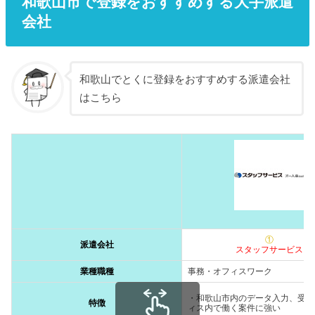
和歌山市で登録をおすすめする大手派遣
会社
和歌山でとくに登録をおすすめする派遣会社
はこちら
①
派遣会社
スタッフサービス
業種職種
事務・オフィスワーク
・和歌山市内のデータ入力、受付
特徴
ィス内で働く案件に強い