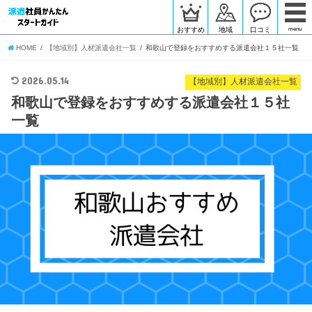
おすすめ
地域
口コミ
menu
HOME
【地域別】人材派遣会社一覧
和歌山で登録をおすすめする派遣会社１５社一覧
2026.05.14
【地域別】人材派遣会社一覧
和歌山で登録をおすすめする派遣会社１５社
一覧