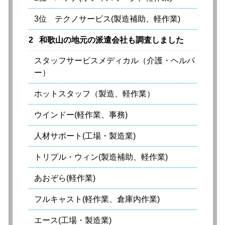
3位 テクノサービス(製造補助、軽作業)
2
和歌山の地元の派遣会社も調査しました
スタッフサービスメディカル（介護・ヘルパ
ー）
ホットスタッフ（製造、軽作業）
ウインドー(軽作業、事務)
人材サポート(工場・製造業)
トリプル・ウィン(製造補助、軽作業)
あおぞら(軽作業)
フルキャスト(軽作業、倉庫内作業)
エース(工場・製造業)