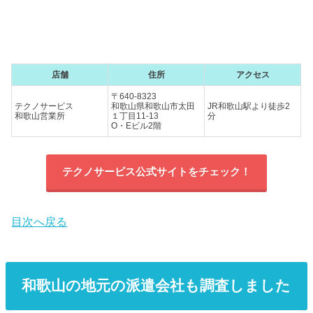
店舗
住所
アクセス
〒640-8323
テクノサービス
和歌山県和歌山市太田
JR和歌山駅より徒歩2
和歌山営業所
１丁目11-13
分
O・Eビル2階
テクノサービス公式サイトをチェック！
目次へ戻る
和歌山の地元の派遣会社も調査しました