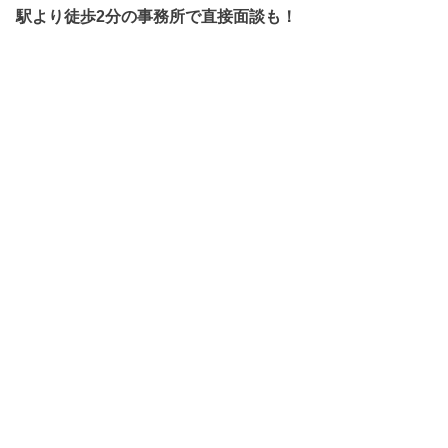
駅より徒歩2分の事務所で直接面談も！