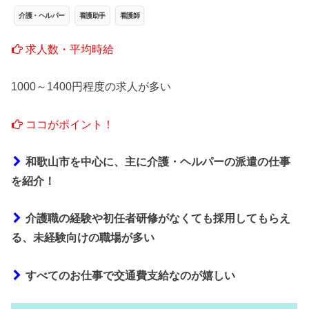
介護・ヘルパー
看護助手
看護師
求人数・平均時給
1000～1400円程度の求人が多い
ココがポイント！
和歌山市を中心に、主に介護・ヘルパーの派遣の仕事
を紹介！
介護職の経験や初任者研修がなくても採用してもらえ
る、未経験向けの職場が多い
すべてのお仕事で交通費支給なのが嬉しい