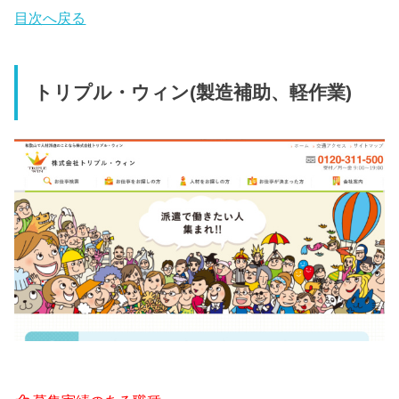
目次へ戻る
トリプル・ウィン(製造補助、軽作業)