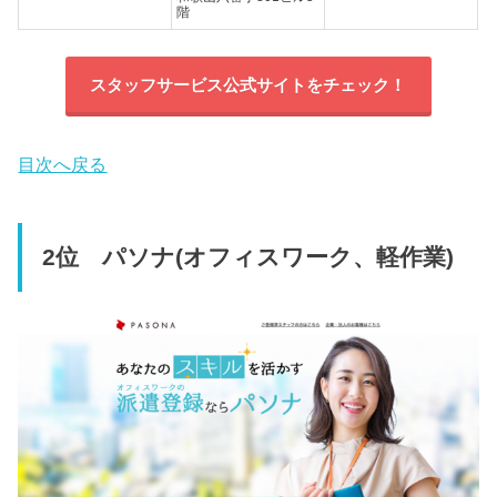
階
スタッフサービス公式サイトをチェック！
目次へ戻る
2位 パソナ(オフィスワーク、軽作業)