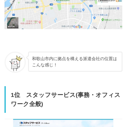
和歌山市内に拠点を構える派遣会社の位置は
こんな感じ！
1位 スタッフサービス(事務・オフィス
ワーク全般)