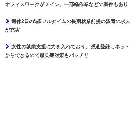
オフィスワークがメイン。一部軽作業などの案件もあり
週休2日の週5フルタイムの長期就業前提の派遣の求人
が充実
女性の就業支援に力を入れており、派遣登録もネット
からできるので感染症対策もバッチリ