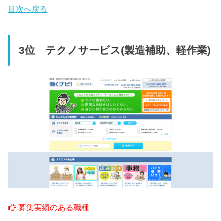
目次へ戻る
3位 テクノサービス(製造補助、軽作業)
募集実績のある職種