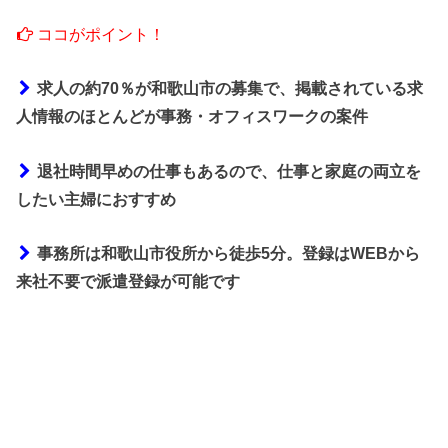
ココがポイント！
求人の約70％が和歌山市の募集で、掲載されている求
人情報のほとんどが事務・オフィスワークの案件
退社時間早めの仕事もあるので、仕事と家庭の両立を
したい主婦におすすめ
事務所は和歌山市役所から徒歩5分。登録はWEBから
来社不要で派遣登録が可能です