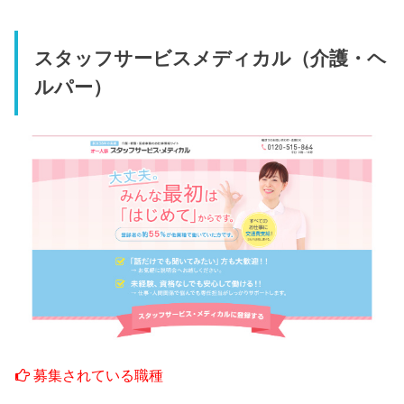
スタッフサービスメディカル（介護・ヘ
ルパー）
募集されている職種