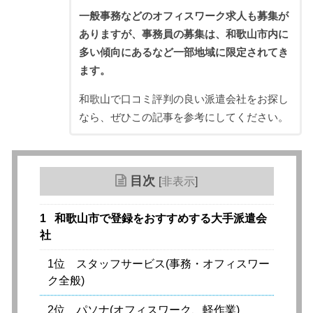
一般事務などのオフィスワーク求人も募集が
ありますが、事務員の募集は、和歌山市内に
多い傾向にあるなど一部地域に限定されてき
ます。
和歌山で口コミ評判の良い派遣会社をお探し
なら、ぜひこの記事を参考にしてください。
目次
[
非表示
]
1
和歌山市で登録をおすすめする大手派遣会
社
1位 スタッフサービス(事務・オフィスワー
ク全般)
2位 パソナ(オフィスワーク、軽作業)