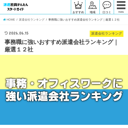
おすすめ
地域
口コミ
menu
HOME
派遣会社ランキング
事務職に強いおすすめ派遣会社ランキング｜厳選１２社
2026.06.15
派遣会社ランキング
事務職に強いおすすめ派遣会社ランキング｜
厳選１２社