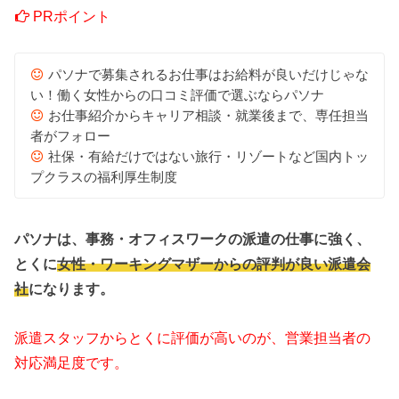
PRポイント
パソナで募集されるお仕事はお給料が良いだけじゃな
い！働く女性からの口コミ評価で選ぶならパソナ
お仕事紹介からキャリア相談・就業後まで、専任担当
者がフォロー
社保・有給だけではない旅行・リゾートなど国内トッ
プクラスの福利厚生制度
パソナは、事務・オフィスワークの派遣の仕事に強く、
とくに
女性・ワーキングマザーからの評判が良い派遣会
社
になります。
派遣スタッフからとくに評価が高いのが、営業担当者の
対応満足度です。