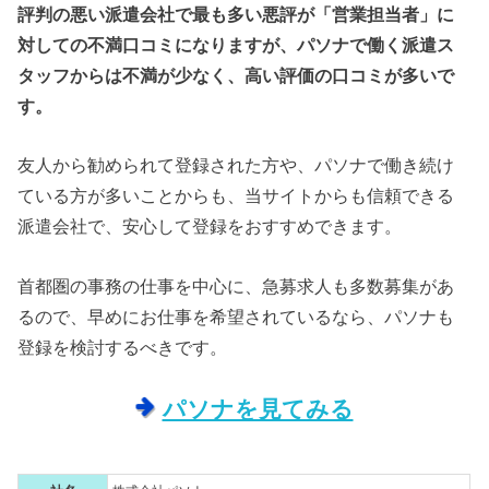
評判の悪い派遣会社で最も多い悪評が「営業担当者」に
対しての不満口コミになりますが、パソナで働く派遣ス
タッフからは不満が少なく、高い評価の口コミが多いで
す。
友人から勧められて登録された方や、パソナで働き続け
ている方が多いことからも、当サイトからも信頼できる
派遣会社で、安心して登録をおすすめできます。
首都圏の事務の仕事を中心に、急募求人も多数募集があ
るので、早めにお仕事を希望されているなら、パソナも
登録を検討するべきです。
パソナを見てみる