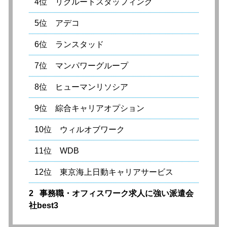
4位 リクルートスタッフィング
5位 アデコ
6位 ランスタッド
7位 マンパワーグループ
8位 ヒューマンリソシア
9位 綜合キャリアオプション
10位 ウィルオブワーク
11位 WDB
12位 東京海上日動キャリアサービス
2
事務職・オフィスワーク求人に強い派遣会
社best3