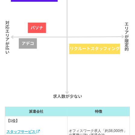
派遣会社
特徴
【1位】
オフィスワーク求人「約38,000件」
スタッフサービス