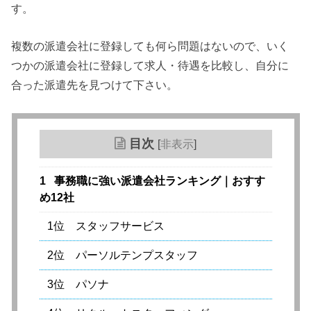
す。
複数の派遣会社に登録しても何ら問題はないので、いく
つかの派遣会社に登録して求人・待遇を比較し、自分に
合った派遣先を見つけて下さい。
目次
[
非表示
]
1
事務職に強い派遣会社ランキング｜おすす
め12社
1位 スタッフサービス
2位 パーソルテンプスタッフ
3位 パソナ