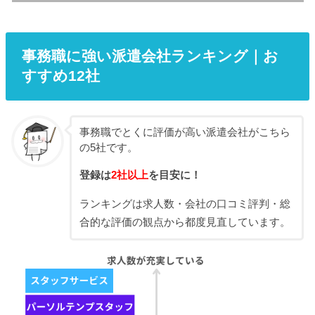
事務職に強い派遣会社ランキング｜お
すすめ12社
事務職でとくに評価が高い派遣会社がこちら
の5社です。
登録は
2社以上
を目安に！
ランキングは求人数・会社の口コミ評判・総
合的な評価の観点から都度見直しています。