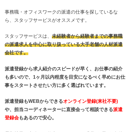
事務職・オフィスワークの派遣の仕事を探しているな
ら、スタッフサービスがオススメです。
スタッフサービスは、
未経験者から経験者までの事務職
の派遣求人を中心に取り扱っている大手老舗の人材派遣
会社です。
派遣登録から求人紹介のスピードが早く、お仕事の紹介
も多いので、1ヶ月以内程度を目安になるべく早めにお仕
事をスタートさせたい方に多く選ばれています。
派遣登録もWEBからできる
オンライン登録(来社不要)
や、担当コーディネーターに直接会って相談できる
派遣
登録会
もあるので安心。