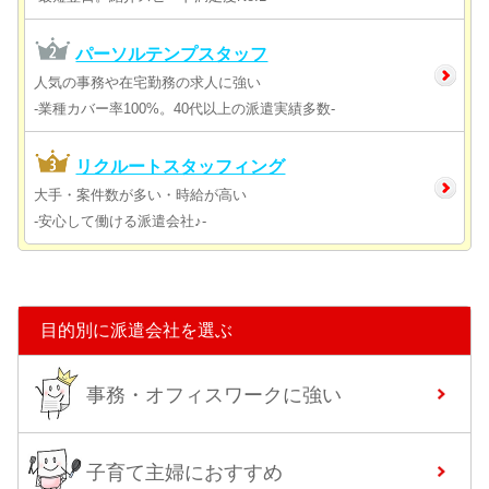
パーソルテンプスタッフ
人気の事務や在宅勤務の求人に強い
-業種カバー率100%。40代以上の派遣実績多数-
リクルートスタッフィング
大手・案件数が多い・時給が高い
-安心して働ける派遣会社♪-
目的別に派遣会社を選ぶ
事務・オフィスワークに強い
子育て主婦におすすめ