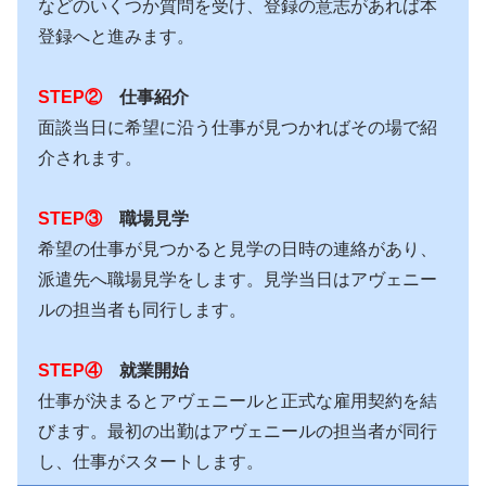
などのいくつか質問を受け、登録の意志があれば本
登録へと進みます。
STEP②
仕事紹介
面談当日に希望に沿う仕事が見つかればその場で紹
介されます。
STEP③
職場見学
希望の仕事が見つかると見学の日時の連絡があり、
派遣先へ職場見学をします。見学当日はアヴェニー
ルの担当者も同行します。
STEP④
就業開始
仕事が決まるとアヴェニールと正式な雇用契約を結
びます。最初の出勤はアヴェニールの担当者が同行
し、仕事がスタートします。