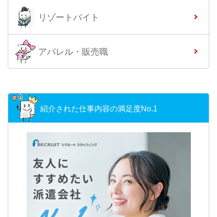
リゾートバイト
アパレル・販売職
紹介された仕事内容の満足度No.1