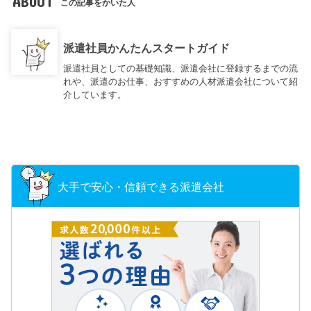
ABOUT
この記事をかいた人
派遣社員かんたんスタートガイド
派遣社員としての基礎知識、派遣会社に登録するまでの流
れや、派遣のお仕事、おすすめの人材派遣会社について紹
介しています。
大手で安心・信頼できる派遣会社