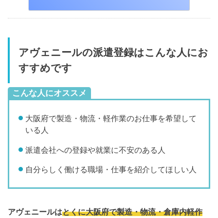
アヴェニールの派遣登録はこんな人にお
すすめです
こんな人にオススメ
大阪府で製造・物流・軽作業のお仕事を希望して
いる人
派遣会社への登録や就業に不安のある人
自分らしく働ける職場・仕事を紹介してほしい人
アヴェニールは
とくに大阪府で製造・物流・倉庫内軽作