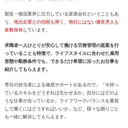
製造・物流業界に注力している派遣会社ということもあ
り、
地元企業との信頼も厚く、他社にはない優良求人も
多数保有
しています。
求職者一人ひとりが安心して働ける労務管理の提案を行
っていることも特徴で、ライフスタイルに合わせた雇用
形態や勤務条件でも、できるだけ希望に沿ったお仕事を
紹介してもらえます。
専任の担当者による徹底サポートがあるので、「今持っ
ているスキルをどうすれば生かせるか、自分にはどのよ
うな仕事が合っているか、ライフワークバランスを重視
して働くにはどうすればいいか」など、様々な困りごと
も一緒に解決してもらえます。