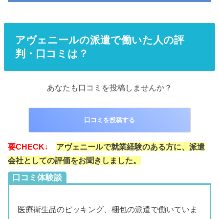
アヴェニールの派遣で働いた人の評
判・口コミは？
あなたも口コミを投稿しませんか？
口コミを投稿する
要CHECK↓
アヴェニールで就業経験のある方に、派遣
会社としての評価をお聞きしました。
口コミ体験談
医療衛生品のピッキング、梱包の派遣で働いていま