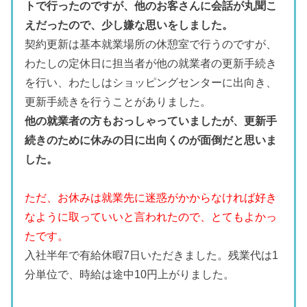
トで行ったのですが、他のお客さんに会話が丸聞こ
えだったので、少し嫌な思いをしました。
契約更新は基本就業場所の休憩室で行うのですが、
わたしの定休日に担当者が他の就業者の更新手続き
を行い、わたしはショッピングセンターに出向き、
更新手続きを行うことがありました。
他の就業者の方もおっしゃっていましたが、更新手
続きのために休みの日に出向くのが面倒だと思いま
した。
ただ、お休みは就業先に迷惑がかからなければ好き
なように取っていいと言われたので、とてもよかっ
たです。
入社半年で有給休暇7日いただきました。残業代は1
分単位で、時給は途中10円上がりました。