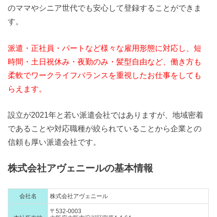
のママやシニア世代でも安心して登録することができま
す。
派遣・正社員・パートなど様々な雇用形態に対応し、短
時間・土日祝休み・夜勤のみ・髪型自由など、働き方も
柔軟でワークライフバランスを重視したお仕事をしても
らえます。
設立が2021年と若い派遣会社ではありますが、地域密着
であることや対応職種が絞られていることから企業との
信頼も厚い派遣会社です。
株式会社アヴェニールの基本情報
会社名
株式会社アヴェニール
〒532-0003