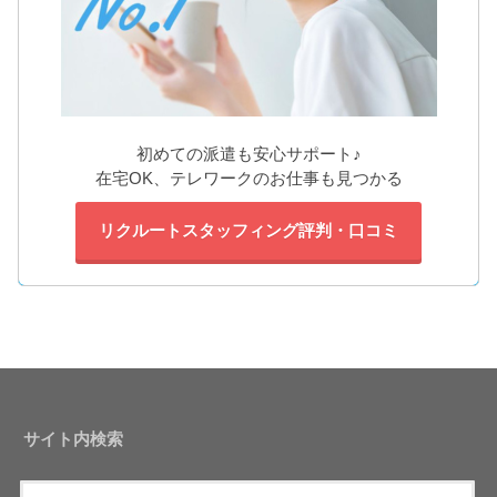
初めての派遣も安心サポート♪
在宅OK、テレワークのお仕事も見つかる
リクルートスタッフィング評判・口コミ
サイト内検索