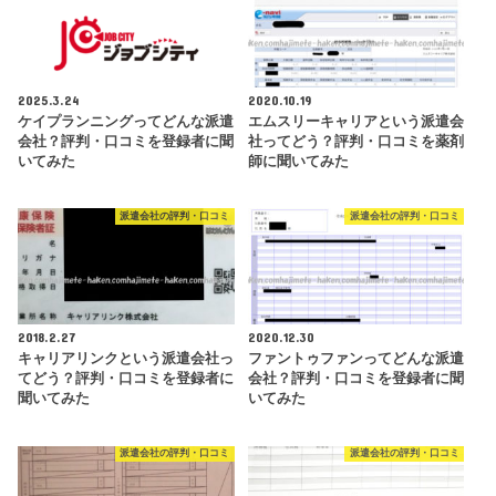
2025.3.24
2020.10.19
ケイプランニングってどんな派遣
エムスリーキャリアという派遣会
会社？評判・口コミを登録者に聞
社ってどう？評判・口コミを薬剤
いてみた
師に聞いてみた
派遣会社の評判・口コミ
派遣会社の評判・口コミ
2018.2.27
2020.12.30
キャリアリンクという派遣会社っ
ファントゥファンってどんな派遣
てどう？評判・口コミを登録者に
会社？評判・口コミを登録者に聞
聞いてみた
いてみた
派遣会社の評判・口コミ
派遣会社の評判・口コミ