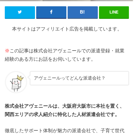
LINE
本サイトはアフィリエイト広告を掲載しています。
※
この記事は株式会社アヴェニールでの派遣登録・就業
経験のある方にお話をお伺いしています。
アヴェニールってどんな派遣会社？
株式会社アヴェニールは、大阪府大阪市に本社を置く、
関西エリアの求人紹介に特化した人材派遣会社です。
徹底したサポート体制が魅力の派遣会社で、子育て世代