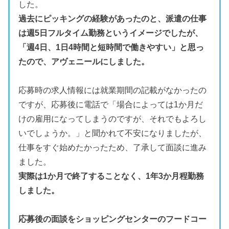
した。
過去にピッキングの経験があったのと、派遣の仕事
は週5日フルタイム勤務というイメージでしたが、
「週4日、1日4時間と短時間で働きやすい」と思っ
たので、アヴェニールにしました。
応募時の求人情報には就業期間の記載がなかったの
ですが、応募後に電話で「場合によっては1か月だ
けの雇用になってしまうのですが、それでもよろし
いでしょうか。」と聞かれて不安になりましたが、
仕事をすぐ始めたかったため、了承して面談に進み
ました。
実際は1か月で終了することなく、1年3か月程勤務
しました。
応募後の面談をショッピングセンターのフードコー