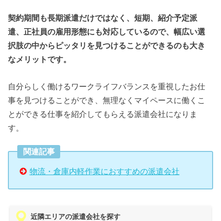
契約期間も長期派遣だけではなく、短期、紹介予定派
遣、正社員の雇用形態にも対応しているので、幅広い選
択肢の中からピッタリを見つけることができるのも大き
なメリットです。
自分らしく働けるワークライフバランスを重視したお仕
事を見つけることができ、無理なくマイペースに働くこ
とができる仕事を紹介してもらえる派遣会社になりま
す。
関連記事
物流・倉庫内軽作業におすすめの派遣会社
近隣エリアの派遣会社を探す