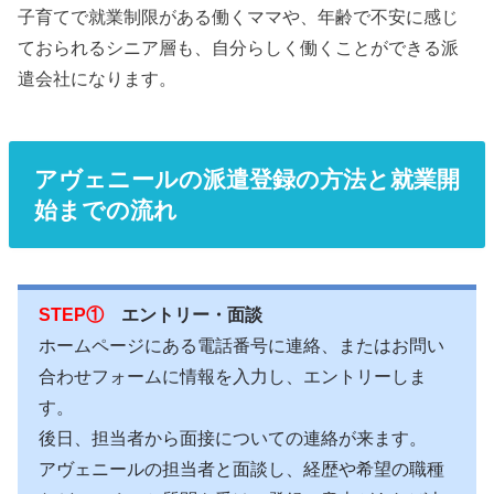
子育てで就業制限がある働くママや、年齢で不安に感じ
ておられるシニア層も、自分らしく働くことができる派
遣会社になります。
アヴェニールの派遣登録の方法と就業開
始までの流れ
STEP①
エントリー・面談
ホームページにある電話番号に連絡、またはお問い
合わせフォームに情報を入力し、エントリーしま
す。
後日、担当者から面接についての連絡が来ます。
アヴェニールの担当者と面談し、経歴や希望の職種