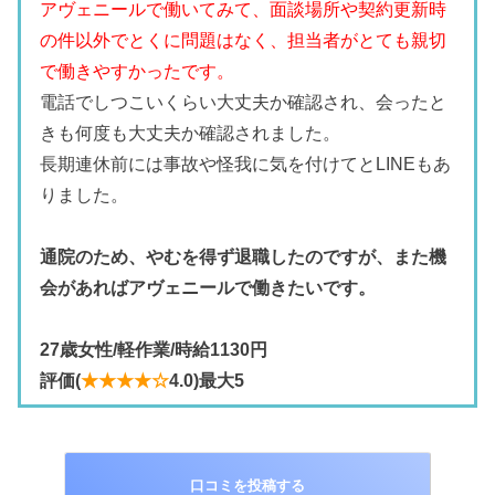
アヴェニールで働いてみて、面談場所や契約更新時
の件以外でとくに問題はなく、担当者がとても親切
で働きやすかったです。
電話でしつこいくらい大丈夫か確認され、会ったと
きも何度も大丈夫か確認されました。
長期連休前には事故や怪我に気を付けてとLINEもあ
りました。
通院のため、やむを得ず退職したのですが、また機
会があればアヴェニールで働きたいです。
27歳女性/軽作業/時給1130円
評価(
★★★★☆
4.0)最大5
口コミを投稿する