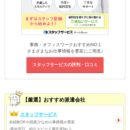
事務・オフィスワークおすすめNO.1
さまざまなお仕事情報を豊富にご用意♪
スタッフサービスの評判・口コミ
【厳選】おすすめ派遣会社
スタッフサービス
未経験OKや残業少なめの事務職が豊富
-最短翌日。紹介スピード満足度No.1-