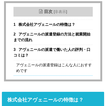
目次
[
非表示
]
1
株式会社アヴェニールの特徴は？
2
アヴェニールの派遣登録の方法と就業開始
までの流れ
3
アヴェニールの派遣で働いた人の評判・口
コミは？
アヴェニールの派遣登録はこんな人におすす
めです
株式会社アヴェニールの特徴は？