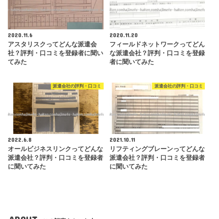
2020.11.6
2020.11.20
アスタリスクってどんな派遣会
フィールドネットワークってどん
社？評判・口コミを登録者に聞い
な派遣会社？評判・口コミを登録
てみた
者に聞いてみた
派遣会社の評判・口コミ
派遣会社の評判・口コミ
2022.6.8
2021.10.11
オールビジネスリンクってどんな
リフティングブレーンってどんな
派遣会社？評判・口コミを登録者
派遣会社？評判・口コミを登録者
に聞いてみた
に聞いてみた