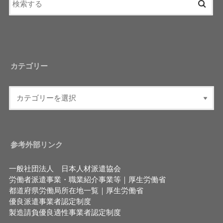
カテゴリー
参考外部リンク
一般社団法人 日本人材派遣協会
労働者派遣事業・職業紹介事業等｜厚生労働省
都道府県労働局所在地一覧｜厚生労働省
優良派遣事業者認定制度
製造請負優良適性事業者認定制度