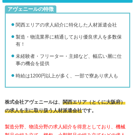
アヴェニールの特徴
関西エリアの求人紹介に特化した人材派遣会社
製造・物流業界に精通しており優良求人を多数保
有！
未経験者・フリーター・主婦など、幅広い層に仕
事の機会を提供
時給は1200円以上が多く、一部で寮あり求人も
株式会社アヴェニールは、
関西エリア（とくに大阪府）
の求人を主に取り扱う人材派遣会社
です。
製造分野、物流分野の求人紹介を得意としており、機械
製品の組み立て、梱包、小型部品の組み立てなどの求人