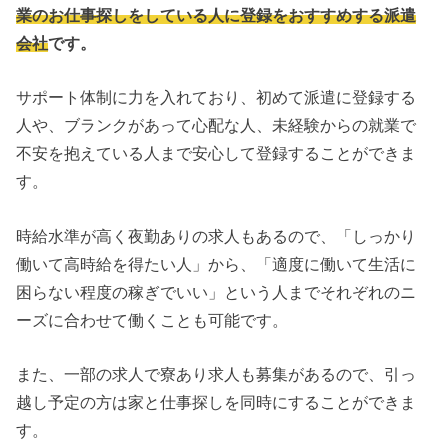
業のお仕事探しをしている人に登録をおすすめする派遣
会社
です。
サポート体制に力を入れており、初めて派遣に登録する
人や、ブランクがあって心配な人、未経験からの就業で
不安を抱えている人まで安心して登録することができま
す。
時給水準が高く夜勤ありの求人もあるので、「しっかり
働いて高時給を得たい人」から、「適度に働いて生活に
困らない程度の稼ぎでいい」という人までそれぞれのニ
ーズに合わせて働くことも可能です。
また、一部の求人で寮あり求人も募集があるので、引っ
越し予定の方は家と仕事探しを同時にすることができま
す。