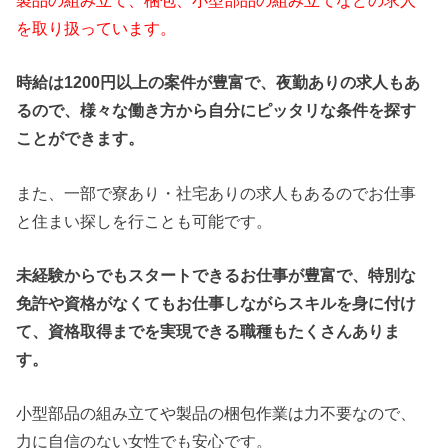
を取り扱っています。
時給は1200円以上の案件が豊富で、夜勤ありの求人もあ
るので、様々な働き方から自分にピッタリな条件を探す
ことができます。
また、一部で寮あり・社宅ありの求人もあるのでお仕事
と住まい探しを行ことも可能です。
未経験からでもスタートできるお仕事が豊富で、特別な
免許や資格がなくてもお仕事しながらスキルを身に付け
て、資格取得までを実現できる職種もたくさんありま
す。
小型部品の組み立てや製品の梱包作業は力不要なので、
力に自信のない女性でも安心です。