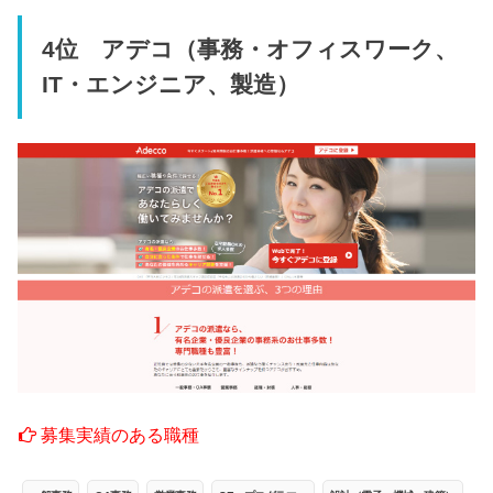
4位 アデコ（事務・オフィスワーク、
IT・エンジニア、製造）
募集実績のある職種