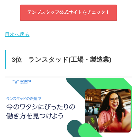
テンプスタッフ公式サイトをチェック！
目次へ戻る
3位 ランスタッド(工場・製造業)