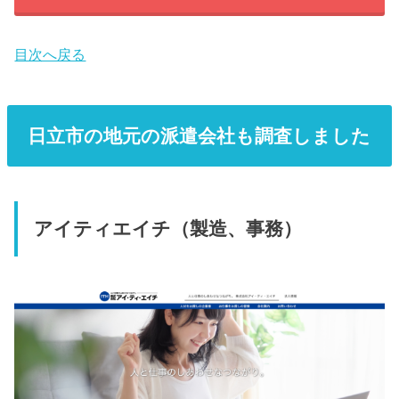
目次へ戻る
日立市の地元の派遣会社も調査しました
アイティエイチ（製造、事務）