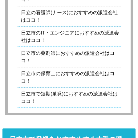
日立の看護師(ナース)におすすめの派遣会社
はココ！
日立市のIT・エンジニアにおすすめの派遣会
社はココ！
日立市の薬剤師におすすめの派遣会社はコ
コ！
日立市の保育士におすすめの派遣会社はコ
コ！
日立市で短期(単発)におすすめの派遣会社は
ココ！