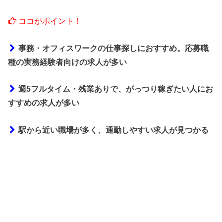
ココがポイント！
事務・オフィスワーク
の仕事探しにおすすめ。応募職
種の実務経験者向けの求人が多い
週5フルタイム・残業ありで、がっつり稼ぎたい人にお
すすめの求人が多い
駅から近い職場が多く、通勤しやすい求人が見つかる