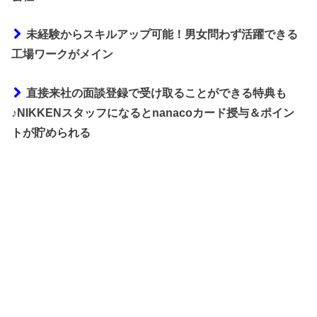
未経験からスキルアップ可能！男女問わず活躍できる
工場ワークがメイン
直接来社の面談登録で受け取ることができる特典も
♪NIKKENスタッフになるとnanacoカード授与＆ポイン
トが貯められる