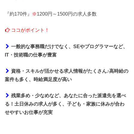
『約170件』
※
1200円～1500円の求人多数
ココがポイント！
一般的な事務職だけでなく、SEやプログラマーなど、
IT・技術職の仕事が豊富
資格・スキルが活かせる求人情報がたくさん♪高時給の
案件も多く、時給満足度が高い
残業多め・少なめなど、あなたに合った派遣先を選べ
る！土日休みの求人が多く、子ども・家族に休みが合わ
せやすいお仕事が充実