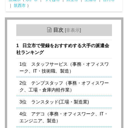
｜
筑西市
）
目次
[
非表示
]
1
日立市で登録をおすすめする大手の派遣会
社ランキング
1位 スタッフサービス（事務・オフィスワ
ーク、IT・技術職、製造）
2位 テンプスタッフ（事務・オフィスワー
ク、工場・倉庫内軽作業）
3位 ランスタッド(工場・製造業)
4位 アデコ（事務・オフィスワーク、IT・
エンジニア、製造）