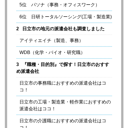
5位 パソナ（事務・オフィスワーク）
6位 日研トータルソーシング(工場・製造業)
2
日立市の地元の派遣会社も調査しました
アイティエイチ（製造、事務）
WDB（化学・バイオ・研究職）
3
『職種・目的別』で探す！日立市のおすす
め派遣会社
日立市の事務職におすすめの派遣会社はコ
コ！
日立市の工場・製造業・軽作業におすすめの
派遣会社はココ！
日立市の介護職におすすめの派遣会社はコ
コ！