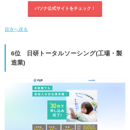
パソナ公式サイトをチェック！
目次へ戻る
6位 日研トータルソーシング(工場・製
造業)