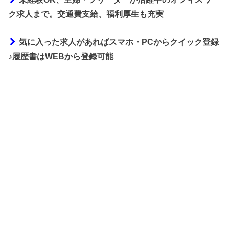
ク求人まで。交通費支給、福利厚生も充実
気に入った求人があればスマホ・PCからクイック登録
♪履歴書はWEBから登録可能