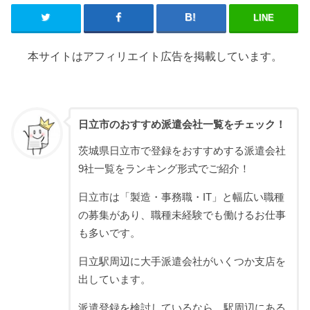
LINE
本サイトはアフィリエイト広告を掲載しています。
日立市のおすすめ派遣会社一覧をチェック！
茨城県日立市で登録をおすすめする派遣会社
9社一覧をランキング形式でご紹介！
日立市は「製造・事務職・IT」と幅広い職種
の募集があり、職種未経験でも働けるお仕事
も多いです。
日立駅周辺に大手派遣会社がいくつか支店を
出しています。
派遣登録を検討しているなら、駅周辺にある