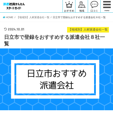
おすすめ
地域
口コミ
menu
HOME
【地域別】人材派遣会社一覧
日立市で登録をおすすめする派遣会社８社一覧
2024.10.01
【地域別】人材派遣会社一覧
日立市で登録をおすすめする派遣会社８社一
覧