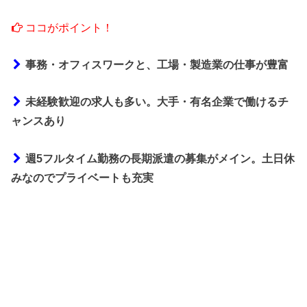
ココがポイント！
事務・オフィスワークと、工場・製造業の仕事が豊富
未経験歓迎の求人も多い。大手・有名企業で働けるチ
ャンスあり
週5フルタイム勤務の長期派遣の募集がメイン。土日休
みなのでプライベートも充実