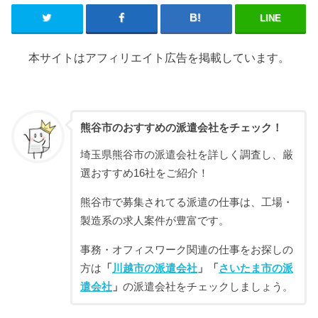
LINE
本サイトはアフィリエイト広告を掲載しています。
熊谷市のおすすめの派遣会社をチェック！
埼玉県熊谷市の派遣会社を詳しく調査し、厳
選おすすめ16社をご紹介！
熊谷市で募集されてる派遣の仕事は、工場・
製造系の求人案件が豊富です。
事務・オフィスワーク関連の仕事をお探しの
方は
「
川越市の派遣会社
」「
さいたま市の派
遣会社
」
の派遣会社をチェックしましょう。