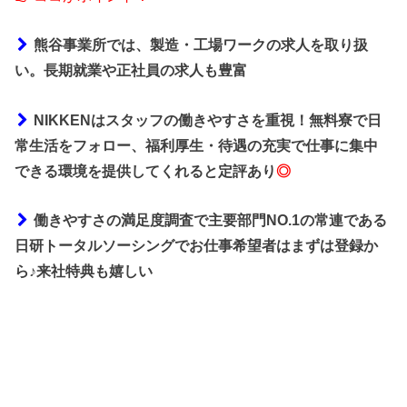
熊谷事業所では、製造・工場ワークの求人を取り扱
い。長期就業や正社員の求人も豊富
NIKKENはスタッフの働きやすさを重視！無料寮で日
常生活をフォロー、福利厚生・待遇の充実で仕事に集中
できる環境を提供してくれると定評あり
◎
働きやすさの満足度調査で主要部門NO.1の常連である
日研トータルソーシングでお仕事希望者はまずは登録か
ら♪来社特典も嬉しい