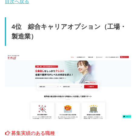
目次へ戻る
4位 綜合キャリアオプション（工場・
製造業）
募集実績のある職種