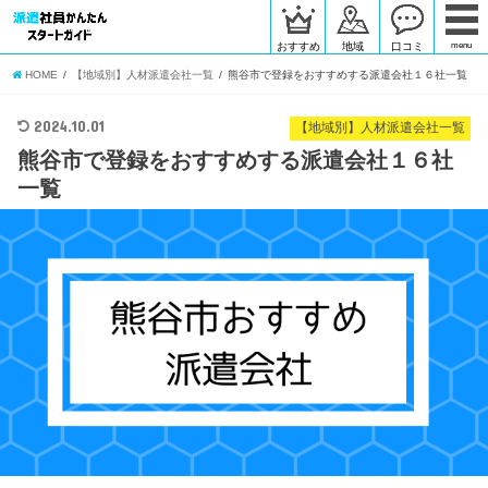
おすすめ
地域
口コミ
menu
HOME
【地域別】人材派遣会社一覧
熊谷市で登録をおすすめする派遣会社１６社一覧
2024.10.01
【地域別】人材派遣会社一覧
熊谷市で登録をおすすめする派遣会社１６社
一覧