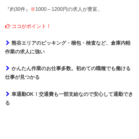
『約30件』
※
1000～1200円の求人が豊富。
ココがポイント！
熊谷エリアのピッキング・梱包・検査など、倉庫内軽
作業の求人に強い
かんたん作業のお仕事多数。初めての職種でも働ける
仕事が見つかる
車通勤OK！交通費も一部支給なので安心して通勤でき
る