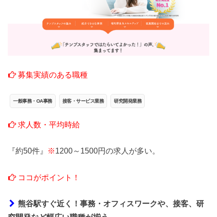
募集実績のある職種
一般事務・OA事務
接客・サービス業務
研究開発業務
求人数・平均時給
『約50件』
※
1200～1500円の求人が多い。
ココがポイント！
熊谷駅すぐ近く！事務・オフィスワークや、接客、研