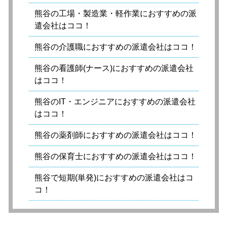
熊谷の工場・製造業・軽作業におすすめの派
遣会社はココ！
熊谷の介護職におすすめの派遣会社はココ！
熊谷の看護師(ナース)におすすめの派遣会社
はココ！
熊谷のIT・エンジニアにおすすめの派遣会社
はココ！
熊谷の薬剤師におすすめの派遣会社はココ！
熊谷の保育士におすすめの派遣会社はココ！
熊谷で短期(単発)におすすめの派遣会社はコ
コ！