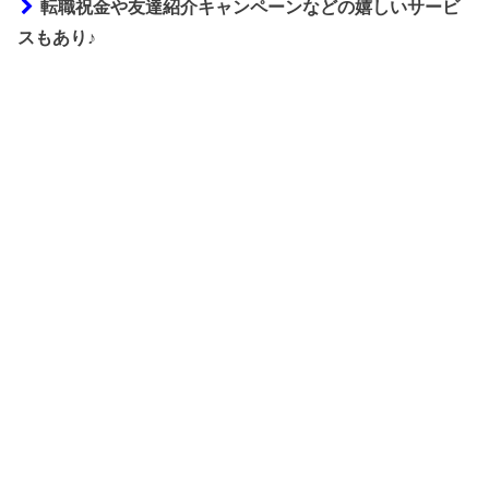
転職祝金や友達紹介キャンペーンなどの嬉しいサービ
スもあり♪