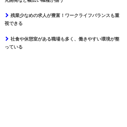
究開発など幅広い職種が揃う
残業少なめの求人が豊富！ワークライフバランスも重
視できる
社食や休憩室がある職場も多く、働きやすい環境が整
っている