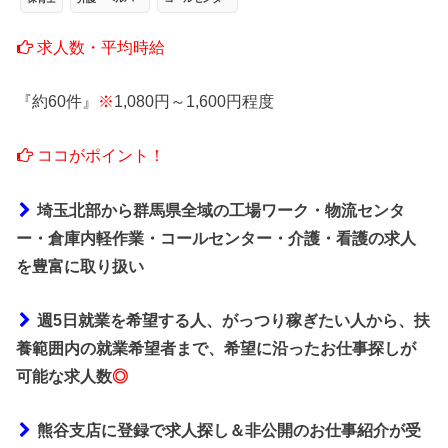
求人数・平均時給
『約60件』
※
1,080円～1,600円程度
ココがポイント！
埼玉北部から群馬県全域の工場ワーク・物流センタ
ー・倉庫内軽作業・コールセンター・介護・看護の求人
を豊富に取り扱い
週5日就業を希望する人、がっつり稼ぎたい人から、扶
養範囲内の就業希望者まで、希望に沿ったお仕事探しが
可能な求人数
◎
熊谷支店に登録で求人探し＆非公開のお仕事紹介が受