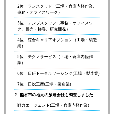
2位 ランスタッド（工場・倉庫内軽作業、
事務・オフィスワーク）
3位 テンプスタッフ（事務・オフィスワー
ク、販売・接客、研究開発）
4位 綜合キャリアオプション（工場・製造
業）
5位 テクノサービス（工場・倉庫内軽作
業）
6位 日研トータルソーシング(工場・製造業)
7位 日総工産(工場・製造業)
2
熊谷市の地元の派遣会社も調査しました
戦力エージェント(工場・倉庫内軽作業)