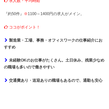
求人数・平均時給
『約50件』
※
1100～1400円の求人がメイン。
ココがポイント！
製造業・工場、事務・オフィスワークの仕事紹介にお
すすめ
未経験OKのお仕事がたくさん。土日休み、残業少なめ
の職場も多いので働きやすい
交通費あり・送迎ありの職場もあるので、通勤も安心