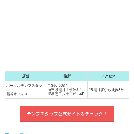
店舗
住所
アクセス
パーソルテンプスタッ
〒360-0037
フ
埼玉県熊谷市筑波3-4
JR熊谷駅から徒歩3分
熊谷オフィス
熊谷朝日八十二ビル4F
テンプスタッフ公式サイトをチェック！