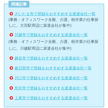
関連記事
さいたま市で登録をおすすめする派遣会社一覧
(事務・オフィスワーク全般、介護、軽作業の仕事探
しに。大宮駅周辺に派遣会社が集中)
川越市で登録をおすすめする派遣会社一覧
(事務・オフィスワーク全般、介護、軽作業の仕事探
しに。川越駅周辺に派遣会社が集中)
越谷市で登録をおすすめする派遣会社一覧
春日部市で登録をおすすめする派遣会社一覧
川口市で登録をおすすめする派遣会社一覧
所沢市で登録をおすすめする派遣会社一覧
上尾市で登録をおすすめする派遣会社一覧