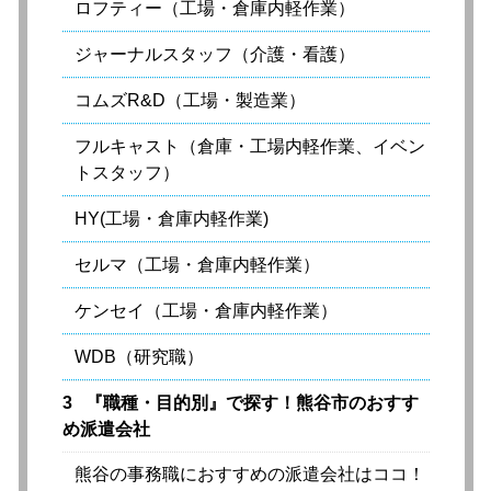
ロフティー（工場・倉庫内軽作業）
ジャーナルスタッフ（介護・看護）
コムズR&D（工場・製造業）
フルキャスト（倉庫・工場内軽作業、イベン
トスタッフ）
HY(工場・倉庫内軽作業)
セルマ（工場・倉庫内軽作業）
ケンセイ（工場・倉庫内軽作業）
WDB（研究職）
3
『職種・目的別』で探す！熊谷市のおすす
め派遣会社
熊谷の事務職におすすめの派遣会社はココ！