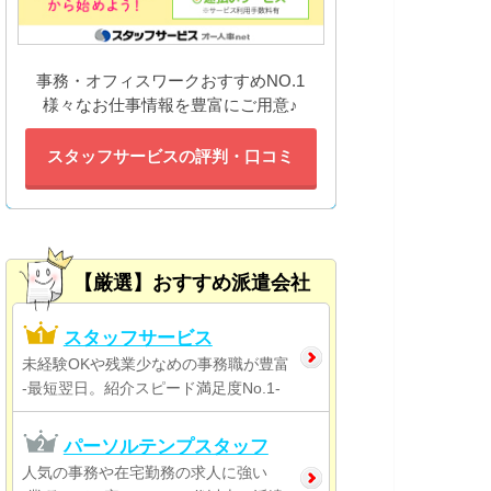
事務・オフィスワークおすすめNO.1
様々なお仕事情報を豊富にご用意♪
スタッフサービスの評判・口コミ
【厳選】おすすめ派遣会社
スタッフサービス
未経験OKや残業少なめの事務職が豊富
-最短翌日。紹介スピード満足度No.1-
パーソルテンプスタッフ
人気の事務や在宅勤務の求人に強い