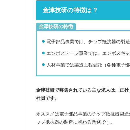
金津技研の特徴は？
金津技研の特徴
電子部品事業では、チップ抵抗器の製造
エンボステープ事業では、エンボスキャ
人材事業では製造工程受託（各種電子部
金津技研で募集されている主な求人は、正社
社員です。
オススメは電子部品事業のチップ抵抗器製造
ップ抵抗器の製造に携わる業務です。