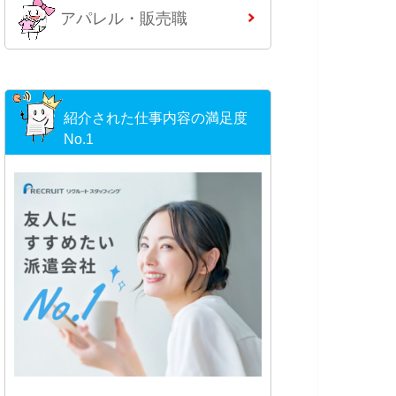
アパレル・販売職
紹介された仕事内容の満足度
No.1