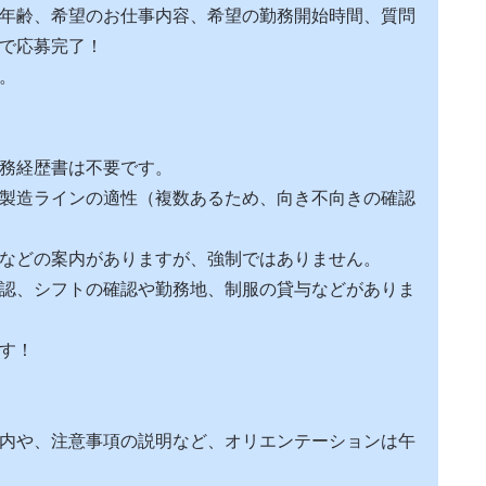
年齢、希望のお仕事内容、希望の勤務開始時間、質問
で応募完了！
。
務経歴書は不要です。
製造ラインの適性（複数あるため、向き不向きの確認
などの案内がありますが、強制ではありません。
認、シフトの確認や勤務地、制服の貸与などがありま
す！
内や、注意事項の説明など、オリエンテーションは午