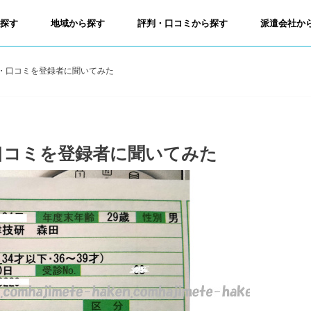
ら探す
地域から探す
評判・口コミから探す
派遣会社か
・口コミを登録者に聞いてみた
口コミを登録者に聞いてみた