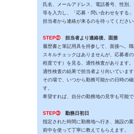
氏名、メールアドレス、電話番号、性別、
等を入力し、「応募・問い合わせをする」
担当者から連絡が来るのを待ってください
STEP②
担当者より連絡後、面接
履歴書と筆記用具を持参して、面接へ。職
スキルチェックはありませんが、応募者の
程度です）を見る、適性検査があります。
適性検査の結果で担当者より向いています
その場で、いつから勤務可能かの日時の確
す。
希望すれば、自分の勤務地の見学も可能で
STEP③
勤務日初日
指定された時間に勤務地へ行き、施設の案
前中を使って丁寧に教えてもらえます。