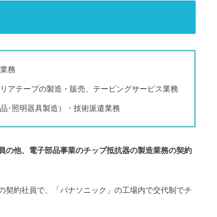
業務
リアテープの製造・販売、テーピングサービス業務
品･照明器具製造）・技術派遣業務
員の他、電子部品事業のチップ抵抗器の製造業務の契約
の契約社員で、「パナソニック」の工場内で交代制でチ