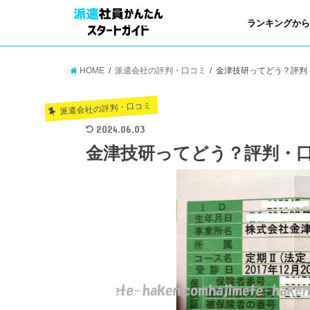
ランキングか
HOME
派遣会社の評判・口コミ
金津技研ってどう？評判
派遣会社の評判・口コミ
2024.06.03
金津技研ってどう？評判・