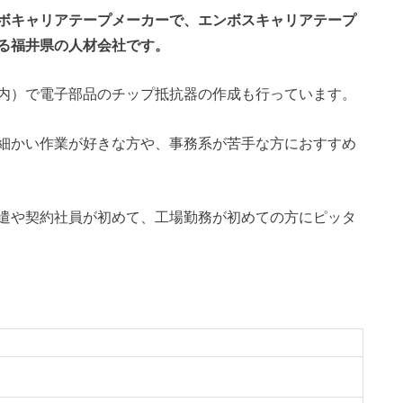
ボキャリアテープメーカーで、エンボスキャリアテープ
る福井県の人材会社です。
内）で電子部品のチップ抵抗器の作成も行っています。
細かい作業が好きな方や、事務系が苦手な方におすすめ
遣や契約社員が初めて、工場勤務が初めての方にピッタ