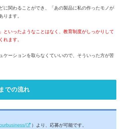
どに関わることができ、「あの製品に私の作ったモノが
あります。
」といったようなことはなく、教育制度がしっかりして
くれます。
ュケーションを取らなくていいので、そういった方が苦
までの流れ
/ourbusiness/
）より、応募が可能です。