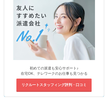
初めての派遣も安心サポート♪
在宅OK、テレワークのお仕事も見つかる
リクルートスタッフィング評判・口コミ