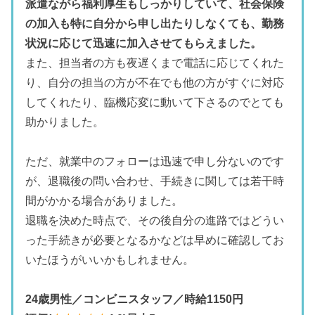
派遣ながら福利厚生もしっかりしていて、社会保険
の加入も特に自分から申し出たりしなくても、勤務
状況に応じて迅速に加入させてもらえました。
また、担当者の方も夜遅くまで電話に応じてくれた
り、自分の担当の方が不在でも他の方がすぐに対応
してくれたり、臨機応変に動いて下さるのでとても
助かりました。
ただ、就業中のフォローは迅速で申し分ないのです
が、退職後の問い合わせ、手続きに関しては若干時
間がかかる場合がありました。
退職を決めた時点で、その後自分の進路ではどうい
った手続きが必要となるかなどは早めに確認してお
いたほうがいいかもしれません。
24歳男性／コンビニスタッフ／時給1150円