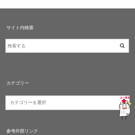
サイト内検索
カテゴリー
参考外部リンク