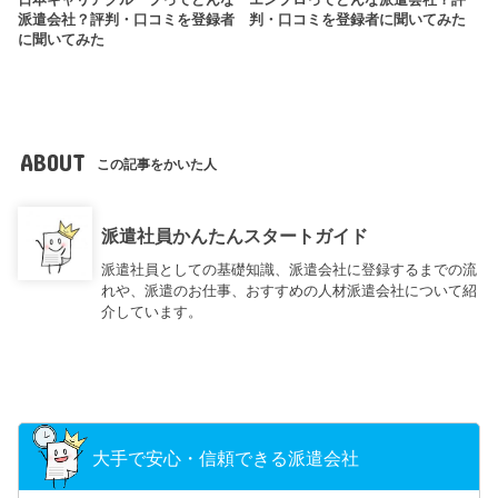
日本キャリアグループってどんな
エンプロってどんな派遣会社？評
派遣会社？評判・口コミを登録者
判・口コミを登録者に聞いてみた
に聞いてみた
ABOUT
この記事をかいた人
派遣社員かんたんスタートガイド
派遣社員としての基礎知識、派遣会社に登録するまでの流
れや、派遣のお仕事、おすすめの人材派遣会社について紹
介しています。
大手で安心・信頼できる派遣会社