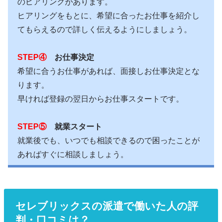
のヒアリングがあります。
ヒアリングをもとに、希望に合ったお仕事を紹介し
てもらえるので詳しく伝えるようにしましょう。
STEP④
お仕事決定
希望に合うお仕事があれば、面接しお仕事決定とな
ります。
早ければ登録の翌日からお仕事スタートです。
STEP⑤
就業スタート
就業後でも、いつでも相談できるので困ったことが
あればすぐに相談しましょう。
セレブリックスの派遣で働いた人の評
判・口コミは？