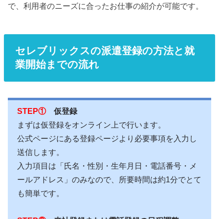
で、利用者のニーズに合ったお仕事の紹介が可能です。
セレブリックスの派遣登録の方法と就
業開始までの流れ
STEP①
仮登録
まずは仮登録をオンライン上で行います。
公式ページにある登録ページより必要事項を入力し
送信します。
入力項目は「氏名・性別・生年月日・電話番号・メ
ールアドレス」のみなので、所要時間は約1分でとて
も簡単です。