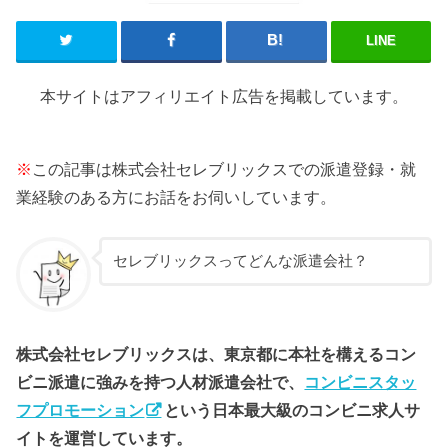
LINE
本サイトはアフィリエイト広告を掲載しています。
※
この記事は株式会社セレブリックスでの派遣登録・就
業経験のある方にお話をお伺いしています。
セレブリックスってどんな派遣会社？
株式会社セレブリックスは、東京都に本社を構えるコン
ビニ派遣に強みを持つ人材派遣会社で、
コンビニスタッ
フプロモーション
という日本最大級のコンビニ求人サ
イトを運営しています。