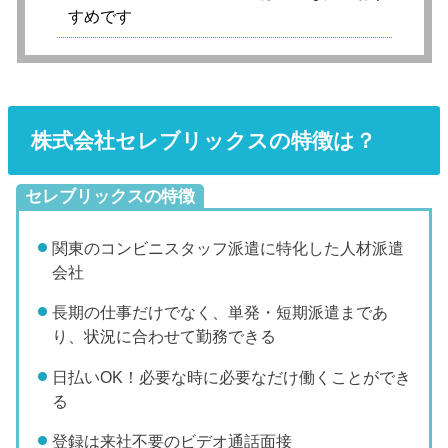
すめです
株式会社セレブリックスの特徴は？
セレブリックスの特徴
関東のコンビニスタッフ派遣に特化した人材派遣
会社
長期の仕事だけでなく、単発・短期派遣まであ
り、状況に合わせて勤務できる
日払いOK！必要な時に必要なだけ働くことができ
る
登録は来社不要のビデオ通話面接