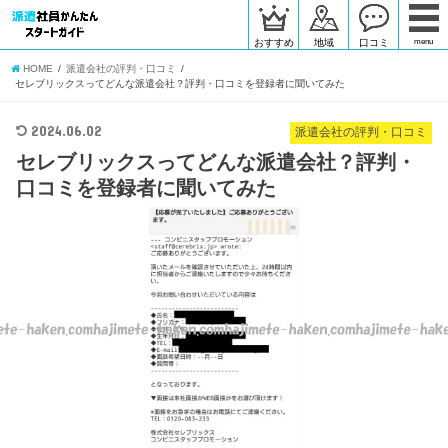
おすすめ
地域
口コミ
menu
HOME
派遣会社の評判・口コミ
セレブリックスってどんな派遣会社？評判・口コミを登録者に聞いてみた
2024.06.02
派遣会社の評判・口コミ
セレブリックスってどんな派遣会社？評判・
口コミを登録者に聞いてみた