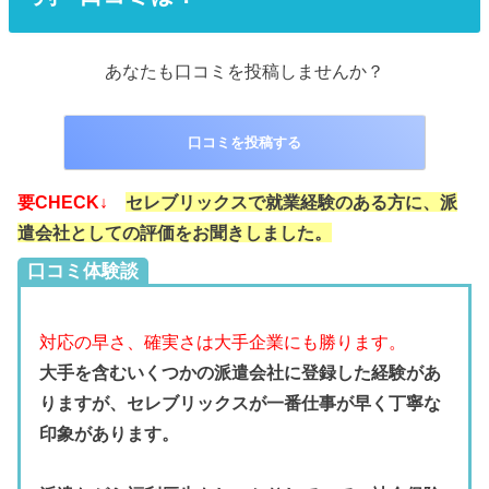
あなたも口コミを投稿しませんか？
口コミを投稿する
要CHECK↓
セレブリックスで就業経験のある方に、派
遣会社としての評価をお聞きしました。
口コミ体験談
対応の早さ、確実さは大手企業にも勝ります。
大手を含むいくつかの派遣会社に登録した経験があ
りますが、セレブリックスが一番仕事が早く丁寧な
印象があります。