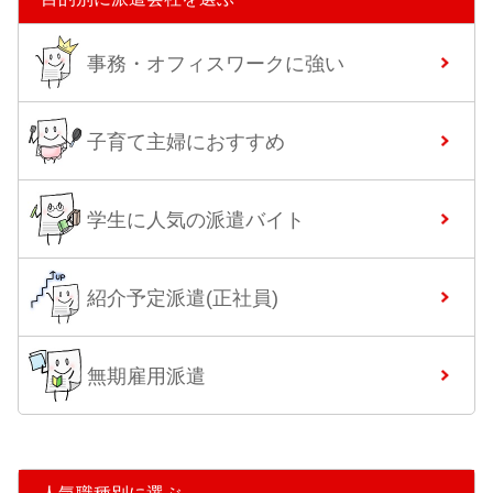
事務・オフィスワークに強い
子育て主婦におすすめ
学生に人気の派遣バイト
紹介予定派遣(正社員)
無期雇用派遣