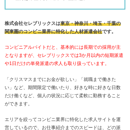
株式会社セレブリックスは
東京・神奈川・埼玉・千葉の
関東圏のコンビニ業界に特化した人材派遣会社
です。
コンビニアルバイトだと、基本的には長期での採用が主
となりますが、セレブリックスでは3か月以内の短期派遣
や1日だけの単発派遣の求人も取り扱っています。
「クリスマスまでにお金が欲しい」「就職まで働きた
い」など、期間限定で働いたり、好きな時に好きな日数
だけ働くなど、個人の状況に応じて柔軟に勤務すること
ができます。
エリアを絞ってコンビニ業界に特化した求人サイトを運
営しているので、お仕事紹介までのスピードは、どの派