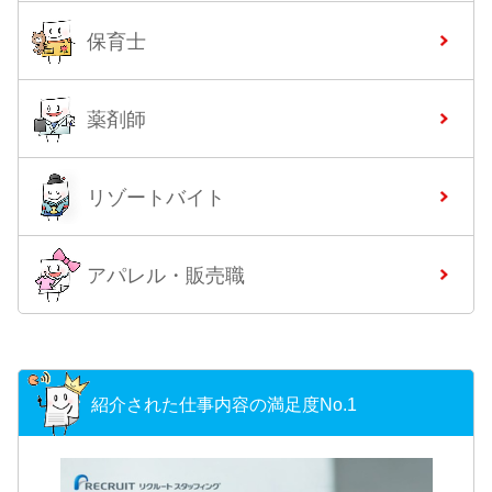
保育士
薬剤師
リゾートバイト
アパレル・販売職
紹介された仕事内容の満足度No.1