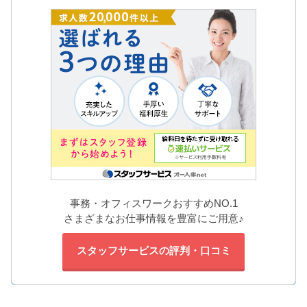
事務・オフィスワークおすすめNO.1
さまざまなお仕事情報を豊富にご用意♪
スタッフサービスの評判・口コミ