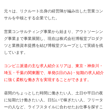
元々は、リクルート出身の経営陣が編み出した営業コン
サルを中核とする企業でした。
営業コンサルティング事業から始まり、アウトソーシン
グ事業まで事業展開し、現在は株式会社博報堂プロダク
ツと業務資本提携を結び博報堂グループとして実績を残
しています。
コンビニ派遣の主な求人紹介エリアは、東京・神奈川・
埼玉・千葉の関東圏で、単発(1日のみ)・短期の求人紹介
に強く柔軟な働き方を実現することができます。
昼間のちょっとした時間に働きたい人、土日や平日の夜
に短期だけ働きたい人、日払いで稼ぎたい人、フリータ
ーの人など、ライフスタイルに合わせたお仕事を探すこ