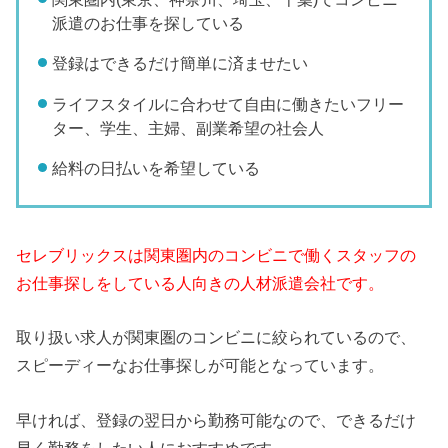
派遣のお仕事を探している
登録はできるだけ簡単に済ませたい
ライフスタイルに合わせて自由に働きたいフリー
ター、学生、主婦、副業希望の社会人
給料の日払いを希望している
セレブリックスは関東圏内のコンビニで働くスタッフの
お仕事探しをしている人向きの人材派遣会社です。
取り扱い求人が関東圏のコンビニに絞られているので、
スピーディーなお仕事探しが可能となっています。
早ければ、登録の翌日から勤務可能なので、できるだけ
早く勤務をしたい人におすすめです。