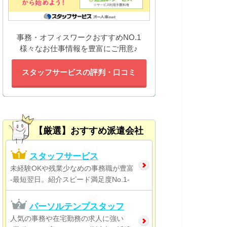
事務・オフィスワークおすすめNO.1
様々なお仕事情報を豊富にご用意♪
スタッフサービスの評判・口コミ
【厳選】おすすめ派遣会社
スタッフサービス
未経験OKや残業少なめの事務職が豊富
-最短翌日。紹介スピード満足度No.1-
パーソルテンプスタッフ
人気の事務や在宅勤務の求人に強い