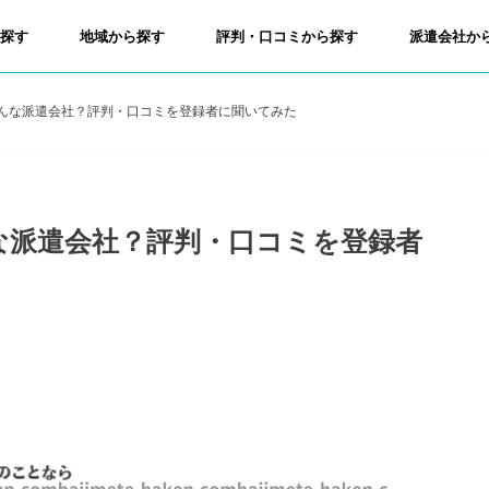
ら探す
地域から探す
評判・口コミから探す
派遣会社か
んな派遣会社？評判・口コミを登録者に聞いてみた
な派遣会社？評判・口コミを登録者