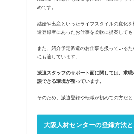
めです。
結婚や出産といったライフスタイルの変化を
遣登録者にあったお仕事を柔軟に提案しても
また、紹介予定派遣のお仕事も扱っているた
にも適しています。
派遣スタッフのサポート面に関しては、求職
談できる環境が整っています。
そのため、派遣登録や転職が初めての方だと
大阪人材センターの登録方法と