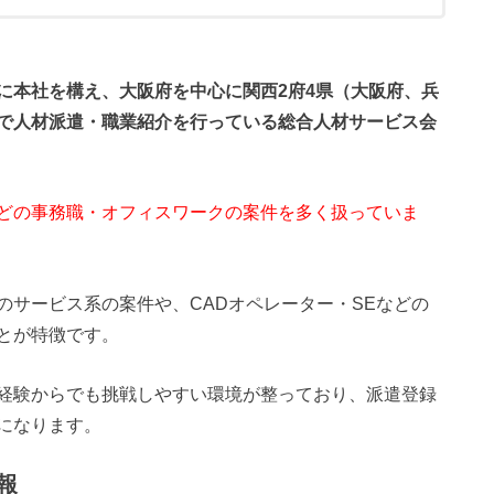
に本社を構え、大阪府を中心に関西2府4県（大阪府、兵
で人材派遣・職業紹介を行っている総合人材サービス会
どの事務職・オフィスワークの案件を多く扱っていま
のサービス系の案件や、CADオペレーター・SEなどの
とが特徴です。
経験からでも挑戦しやすい環境が整っており、派遣登録
になります。
報