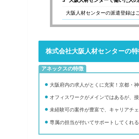
3
大阪人材センターで働いた人の
大阪人材センターの派遣登録は
株式会社大阪人材センターの特
アネックスの特徴
大阪府内の求人がとくに充実！京都・神
オフィスワークがメインではあるが、接
未経験可の案件が豊富で、キャリアチェ
専属の担当が付いてサポートしてくれる