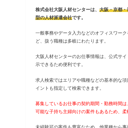
株式会社大阪人材センターは、
大阪・京都・
型の人材派遣会社
です。
一般事務やデータ入力などのオフィスワーク
ど、扱う職種は多岐にわたります。
大阪人材センターのお仕事情報は、公式サイ
示できるため便利です。
求人検索ではエリアや職種などの基本的な項
イントも指定して検索できます。
募集しているお仕事の契約期間・勤務時間は
可能な子持ち主婦向けの案件もあるため、柔
未経験可の案件も豊富なため、他業種から事