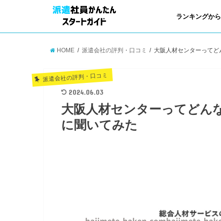
ランキングか
HOME
派遣会社の評判・口コミ
大阪人材センターってど
派遣会社の評判・口コミ
2024.06.03
大阪人材センターってどん
に聞いてみた