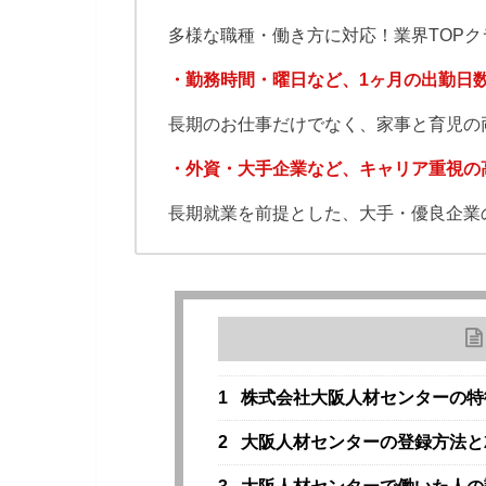
多様な職種・働き方に対応！業界TOPク
・勤務時間・曜日など、1ヶ月の出勤日
長期のお仕事だけでなく、家事と育児の
・外資・大手企業など、キャリア重視の
長期就業を前提とした、大手・優良企業の
1
株式会社大阪人材センターの特
2
大阪人材センターの登録方法と