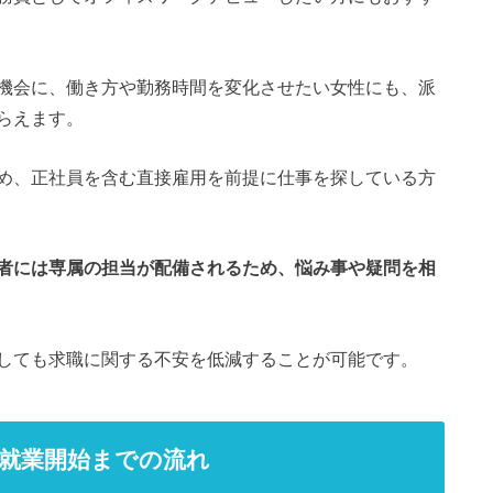
機会に、働き方や勤務時間を変化させたい女性にも、派
らえます。
め、正社員を含む直接雇用を前提に仕事を探している方
者には専属の担当が配備されるため、悩み事や疑問を相
しても求職に関する不安を低減することが可能です。
就業開始までの流れ