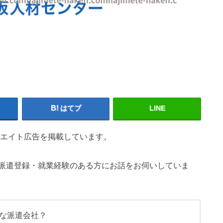
はてブ
LINE
エイト広告を掲載しています。
派遣登録・就業経験のある方にお話をお伺いしていま
な派遣会社？