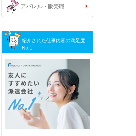
アパレル・販売職
紹介された仕事内容の満足度
No.1