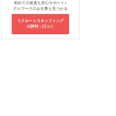
初めての派遣も安心サポート♪
テレワークのお仕事も見つかる
リクルートスタッフィング
の評判・口コミ