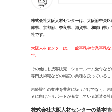
株式会社大阪人材センターは、大阪府中央区
庫県、京都府、奈良県、滋賀県、和歌山県）
社です。
大阪人材センターは、一般事務や営業事務な
す。
その他にも接客販売・ショールーム受付など
専門技術職などの幅広い業種を扱っているこ
未経験可の案件を豊富に扱うだけでなく、未
者に向けたサポートが充実している派遣会社
株式会社大阪人材センターの基本情