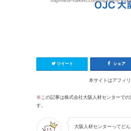
ツイート
シェア
本サイトはアフィリ
※
この記事は株式会社大阪人材センターでの
す。
大阪人材センターってどん