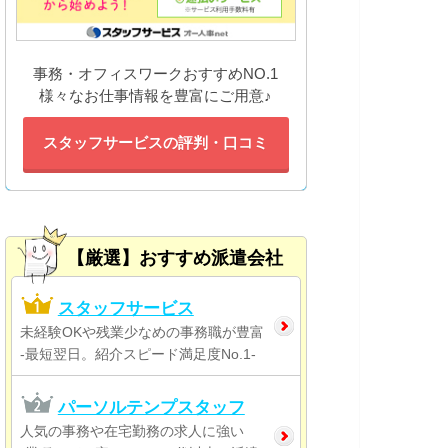
事務・オフィスワークおすすめNO.1
様々なお仕事情報を豊富にご用意♪
スタッフサービスの評判・口コミ
【厳選】おすすめ派遣会社
スタッフサービス
未経験OKや残業少なめの事務職が豊富
-最短翌日。紹介スピード満足度No.1-
パーソルテンプスタッフ
人気の事務や在宅勤務の求人に強い