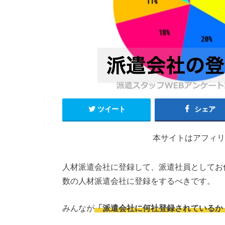
ツイート
シェア
本サイトはアフィリ
人材派遣会社に登録して、派遣社員としてお
数の人材派遣会社に登録をするべきです。
みんなが
「派遣会社に何社登録されているか