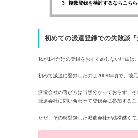
3
複数登録を検討するならこちら
初めての派遣登録での失敗談『
私が1社だけの登録をおすすめしない理由は
初めて派遣に登録したのは2009年頃で、地
派遣会社の選び方は当然分かっておらず、そ
派遣会社に問い合わせて登録会に参加するこ
ただ、その時登録した派遣会社が結構酷くて