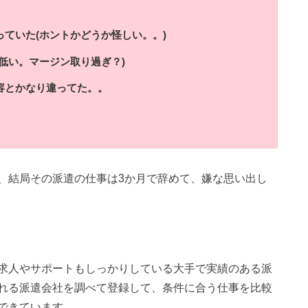
ていた(ホントかどうか怪しい。。)
低い。マージン取り過ぎ？)
容とかなり違ってた。。
、結局その派遣の仕事は3か月で辞めて、嫌な思い出し
求人やサポートもしっかりしている大手で実績のある派
れる派遣会社を調べて登録して、条件に合う仕事を比較
できています。