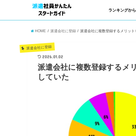
ランキングか
HOME
派遣会社に登録
派遣会社に複数登録するメリット
派遣会社に登録
2026.01.02
派遣会社に複数登録するメ
していた