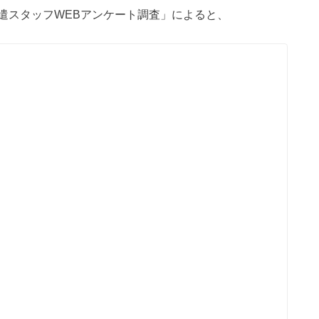
遣スタッフWEBアンケート調査」によると、