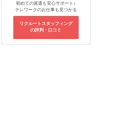
初めての派遣も安心サポート♪
テレワークのお仕事も見つかる
リクルートスタッフィング
の評判・口コミ