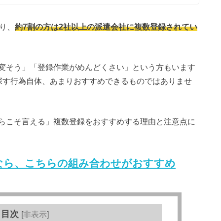
り、
約7割の方は2社以上の派遣会社に複数登録されてい
変そう」「登録作業がめんどくさい」という方もいます
探す行為自体、あまりおすすめできるものではありませ
らこそ言える」複数登録をおすすめする理由と注意点に
なら、こちらの組み合わせがおすすめ
目次
[
非表示
]