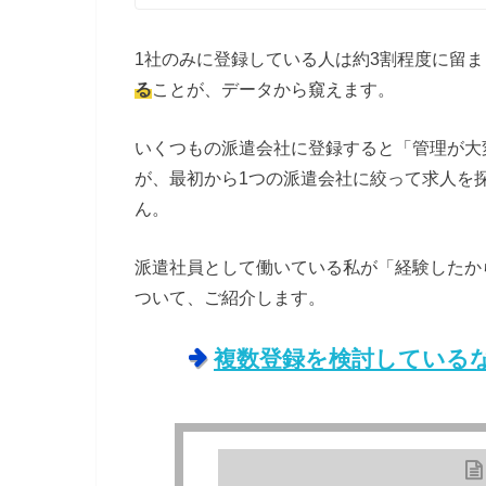
1社のみに登録している人は約3割程度に留ま
る
ことが、データから窺えます。
いくつもの派遣会社に登録すると「管理が大
が、最初から1つの派遣会社に絞って求人を
ん。
派遣社員として働いている私が「経験したか
ついて、ご紹介します。
複数登録を検討している