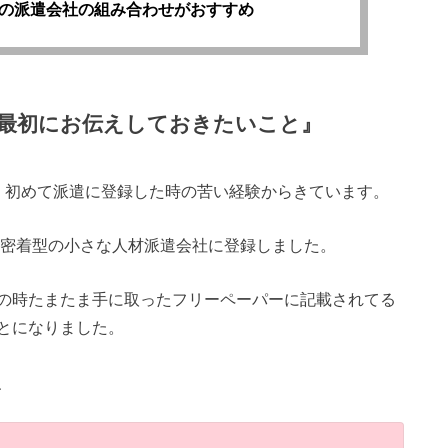
の派遣会社の組み合わせがおすすめ
最初にお伝えしておきたいこと』
、初めて派遣に登録した時の苦い経験からきています。
元密着型の小さな人材派遣会社に登録しました。
の時たまたま手に取ったフリーペーパーに記載されてる
とになりました。
、