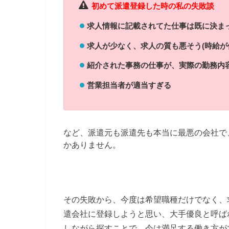
初めて派遣登録した時の私の失敗談
求人情報に記載されてた仕事は既に決まっ
求人が少なく、求人の質も悪そう(時給が
紹介された事務の仕事が、実際の勤務内
営業担当者が適当すぎる
など、派遣元も派遣先も本当に最悪の会社で
かありません。
その失敗から、今度は希望職種だけでなく、
遣会社に登録しようと思い、大手優良と呼ば
しながら探すことで、今は満足する働き方が