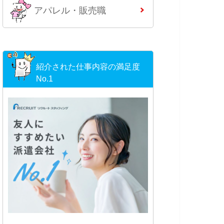
アパレル・販売職
紹介された仕事内容の満足度
No.1